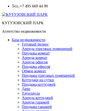
Тел.
:+7 495 669 44 99
КУТУЗОВСКИЙ ПАРК
Агентство недвижимости
База недвижимости
Готовый бизнес
Аренда торговых помещений
Продажа комнат
Аренда комнат
Аренда офисов
Продажа офисов
Обмен комнат
Продажа торговых помещений
Коттеджи на сутки
Продажа коттеджей
Дачи
Таунхаусы
Аренда коттеджей
Аренда гаражей
Продажа гаражей