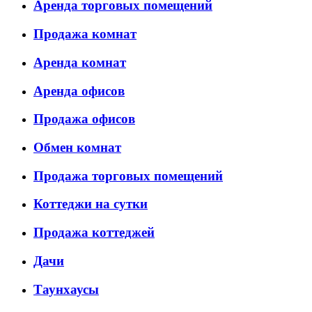
Аренда торговых помещений
Продажа комнат
Аренда комнат
Аренда офисов
Продажа офисов
Обмен комнат
Продажа торговых помещений
Коттеджи на сутки
Продажа коттеджей
Дачи
Таунхаусы