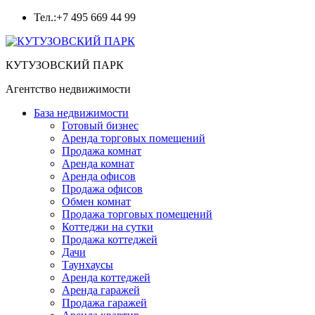
Тел.
:+7 495 669 44 99
КУТУЗОВСКИЙ ПАРК
Агентство недвижимости
База недвижимости
Готовый бизнес
Аренда торговых помещений
Продажа комнат
Аренда комнат
Аренда офисов
Продажа офисов
Обмен комнат
Продажа торговых помещений
Коттеджи на сутки
Продажа коттеджей
Дачи
Таунхаусы
Аренда коттеджей
Аренда гаражей
Продажа гаражей