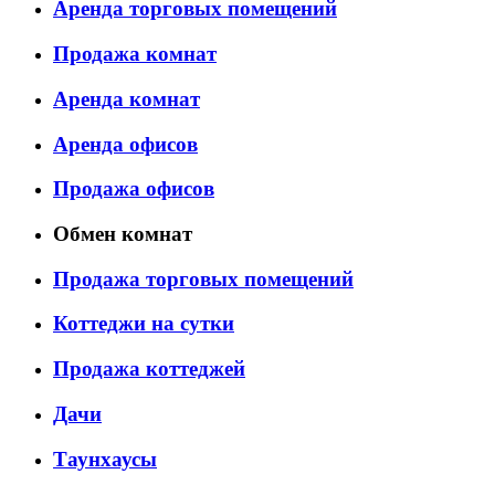
Аренда торговых помещений
Продажа комнат
Аренда комнат
Аренда офисов
Продажа офисов
Обмен комнат
Продажа торговых помещений
Коттеджи на сутки
Продажа коттеджей
Дачи
Таунхаусы