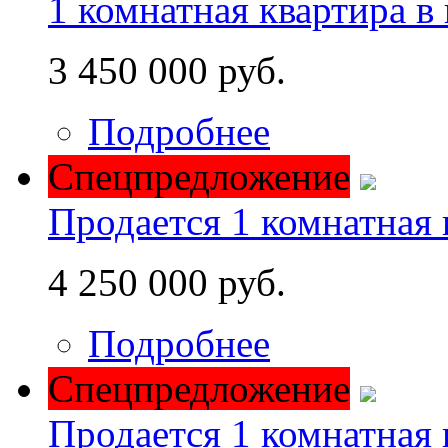
1 комнатная квартира в
3 450 000 руб.
Подробнее
Спецпредложение
Продается 1 комнатная 
4 250 000 руб.
Подробнее
Спецпредложение
Продается 1 комнатная 