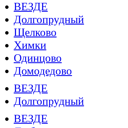
ВЕЗДЕ
Долгопрудный
Щелково
Химки
Одинцово
Домодедово
ВЕЗДЕ
Долгопрудный
ВЕЗДЕ