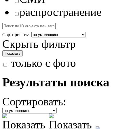
распространение
Сортировать:
Скрыть фильтр
только с фото
Результаты поиска
Сортировать: