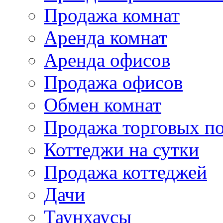
Продажа комнат
Аренда комнат
Аренда офисов
Продажа офисов
Обмен комнат
Продажа торговых п
Коттеджи на сутки
Продажа коттеджей
Дачи
Таунхаусы