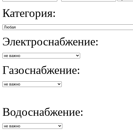
Категория:
Электроснабжение:
Газоснабжение:
Водоснабжение: