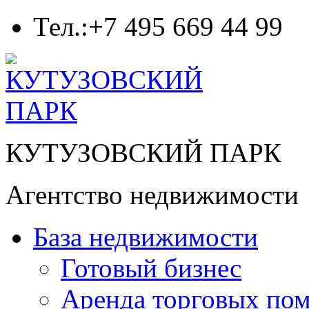
Тел.
:+7 495 669 44 99
КУТУЗОВСКИЙ ПАРК
Агентство недвижимости
База недвижимости
Готовый бизнес
Аренда торговых по