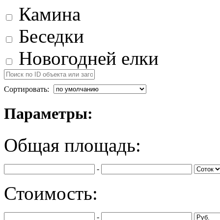
Камина
Беседки
Новогодней елки
Сортировать:
Параметры:
Общая площадь:
-
Стоимость:
-