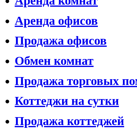
Аренда комнат
Аренда офисов
Продажа офисов
Обмен комнат
Продажа торговых п
Коттеджи на сутки
Продажа коттеджей