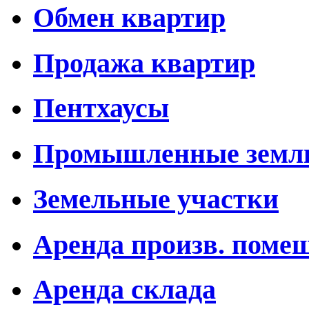
Обмен квартир
Продажа квартир
Пентхаусы
Промышленные земл
Земельные участки
Аренда произв. поме
Аренда склада