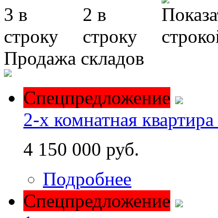
Продажа складов
Спецпредложение
2-х комнатная квартира
4 150 000 руб.
Подробнее
Спецпредложение