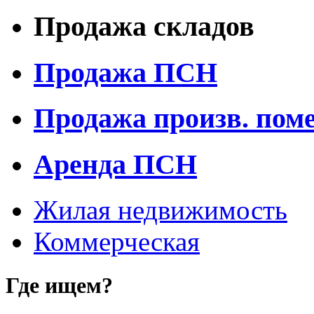
Продажа складов
Продажа ПСН
Продажа произв. пом
Аренда ПСН
Жилая недвижимость
Коммерческая
Где ищем?