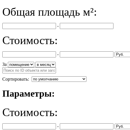
Общая площадь
м²:
-
Стоимость:
-
За
Сортировать:
Параметры:
Стоимость:
-