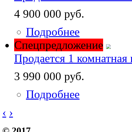
4 900 000 руб.
Подробнее
Спецпредложение
Продается 1 комнатная 
3 990 000 руб.
Подробнее
‹
›
© 2017