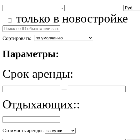
-
только в новостройке
Сортировать:
Параметры:
Срок аренды:
—
Отдыхающих::
Стоимость аренды: