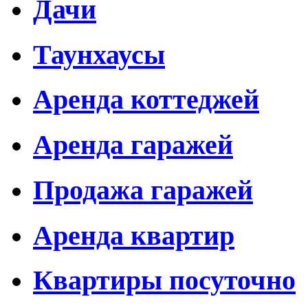
Дачи
Таунхаусы
Аренда коттеджей
Аренда гаражей
Продажа гаражей
Аренда квартир
Квартиры посуточно