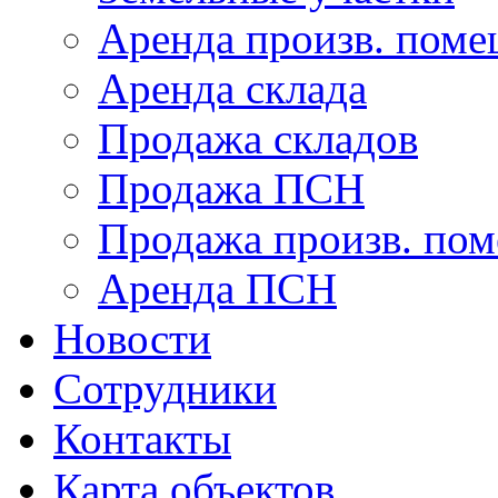
Аренда произв. пом
Аренда склада
Продажа складов
Продажа ПСН
Продажа произв. по
Аренда ПСН
Новости
Сотрудники
Контакты
Карта объектов