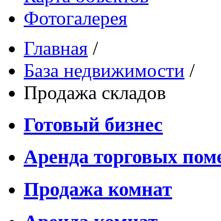
Фотогалерея
Главная
/
База недвижимости
/
Продажа складов
Готовый бизнес
Аренда торговых по
Продажа комнат