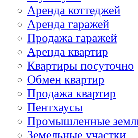
Аренда коттеджей
Аренда гаражей
Продажа гаражей
Аренда квартир
Квартиры посуточно
Обмен квартир
Продажа квартир
Пентхаусы
Промышленные земл
Земельные участки