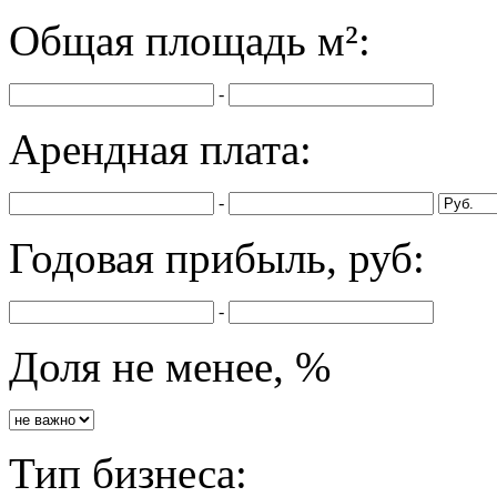
Общая площадь
м²:
-
Арендная плата:
-
Годовая прибыль, руб:
-
Доля не менее, %
Тип бизнеса: