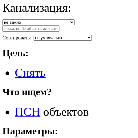
Канализация:
Сортировать:
Цель:
Снять
Что ищем?
ПСН
объектов
Параметры: