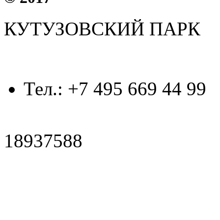
КУТУЗОВСКИЙ ПАРК
Тел.
: +7 495 669 44 99
18937588