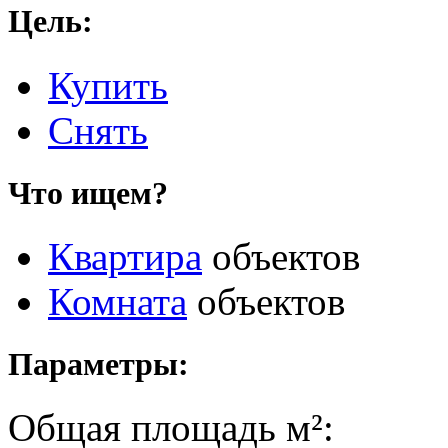
Цель:
Купить
Снять
Что ищем?
Квартира
объектов
Комната
объектов
Параметры:
Общая площадь
м²: